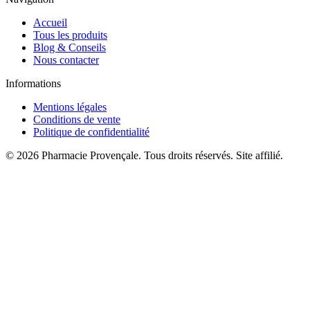
Accueil
Tous les produits
Blog & Conseils
Nous contacter
Informations
Mentions légales
Conditions de vente
Politique de confidentialité
©
2026
Pharmacie Provençale. Tous droits réservés. Site affilié.